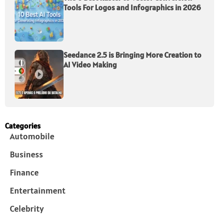
Tools For Logos and Infographics in 2026
Seedance 2.5 is Bringing More Creation to
AI Video Making
Categories
Automobile
Business
Finance
Entertainment
Celebrity