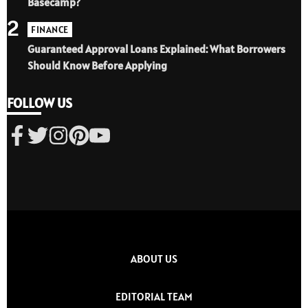
Basecamp?
2
FINANCE
Guaranteed Approval Loans Explained: What Borrowers
Should Know Before Applying
FOLLOW US
ABOUT US
EDITORIAL TEAM