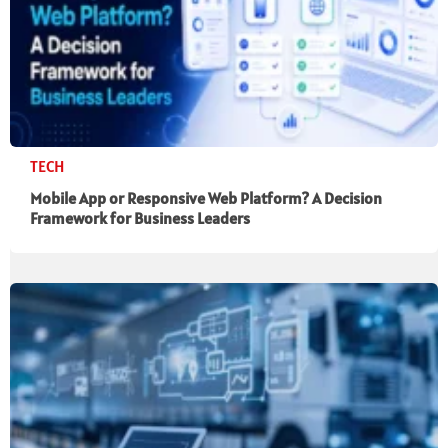
TECH
Mobile App or Responsive Web Platform? A Decision
Framework for Business Leaders