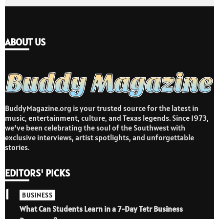
ABOUT US
BuddyMagazine.org is your trusted source for the latest in
music, entertainment, culture, and Texas legends. Since 1973,
we’ve been celebrating the soul of the Southwest with
exclusive interviews, artist spotlights, and unforgettable
stories.
EDITORS' PICKS
1
BUSINESS
What Can Students Learn in a 7-Day Tetr Business