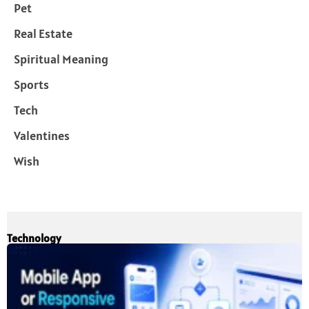
Pet
Real Estate
Spiritual Meaning
Sports
Tech
Valentines
Wish
Technology