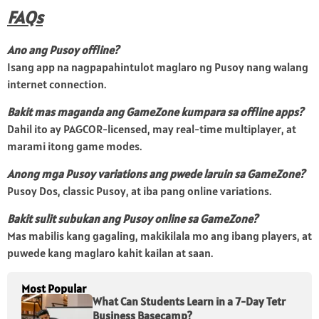
FAQs
Ano ang Pusoy offline?
Isang app na nagpapahintulot maglaro ng Pusoy nang walang
internet connection.
Bakit mas maganda ang GameZone kumpara sa offline apps?
Dahil ito ay PAGCOR-licensed, may real-time multiplayer, at
marami itong game modes.
Anong mga Pusoy variations ang pwede laruin sa GameZone?
Pusoy Dos, classic Pusoy, at iba pang online variations.
Bakit sulit subukan ang Pusoy online sa GameZone?
Mas mabilis kang gagaling, makikilala mo ang ibang players, at
puwede kang maglaro kahit kailan at saan.
Most Popular
What Can Students Learn in a 7-Day Tetr
Business Basecamp?