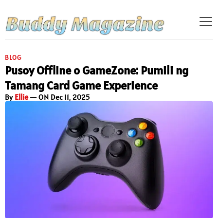
BLOG
Pusoy Offline o GameZone: Pumili ng
Tamang Card Game Experience
By
Ellie
— ON Dec 11, 2025