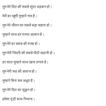
तुम मेरे दिल की सबसे सुंदर धड़कन हो।
मेरी हर खुशी तुम्हारे नाम है।
तुम मेरे जीवन का सबसे बड़ा सहारा हो।
तुम्हारे साथ हर रास्ता आसान है।
तुम मेरे हर ख्वाब की वजह हो।
तुम मेरी जिंदगी की सबसे मीठी कहानी हो।
हर साल तुम्हारे साथ खास लगता है।
तुम मेरी रूह की आवाज हो।
तुम्हारे बिना सब अधूरा है।
तुम मेरे दिल का सुकून हो।
हमेशा यूं ही साथ निभाना।