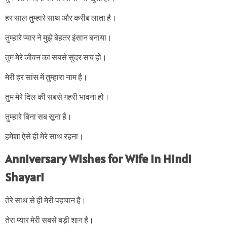
हर साल तुम्हारे साथ और करीब लाता है।
तुम्हारे प्यार ने मुझे बेहतर इंसान बनाया।
तुम मेरे जीवन का सबसे सुंदर सच हो।
मेरी हर सांस में तुम्हारा नाम है।
तुम मेरे दिल की सबसे गहरी भावना हो।
तुम्हारे बिना सब सूना है।
हमेशा ऐसे ही मेरे साथ रहना।
Anniversary Wishes for Wife in Hindi
Shayari
तेरे साथ से ही मेरी पहचान है।
तेरा प्यार मेरी सबसे बड़ी शान है।