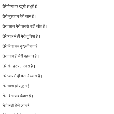
तेरे बिना हर खुशी अधूरी है।
तेरी मुस्कान मेरी जान है।
तेरा साथ मेरी सबसे बड़ी जीत है।
तेरे प्यार में ही मेरी दुनिया है।
तेरे बिना सब कुछ वीरान है।
तेरा नाम ही मेरी पहचान है।
तेरे संग हर पल खास है।
तेरे प्यार में ही मेरा विश्वास है।
तेरे साथ ही सुकून है।
तेरे बिना सब बेकार है।
तेरी हंसी मेरी जान है।