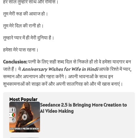
हर साल तुम्हारे साथ और रोमांस।
तुम मेरी रूह की आवाज हो।
तुम मेरे दिल की रानी हो।
तुम्हारे प्यार में ही मेरी दुनिया है।
हमेशा मेरे पास रहना।
Conclusion:
पत्नी के लिए सही शब्द दिल से निकले हों तो वे हमेशा यादगार बन
जाते हैं। ये
Anniversary Wishes for Wife in Hindi
आपके रिश्ते में प्यार,
सम्मान और अपनापन और गहरा करेंगे। अपनी भावनाओं के साथ इन
शुभकामनाओं को साझा करें और अपनी सालगिरह को और भी खास बनाएं।
Most Popular
Seedance 2.5 is Bringing More Creation to
AI Video Making