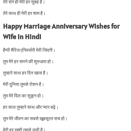
तेरे संग ही मेरी हर सुबह है।
तेरे साथ ही मेरी हर शाम है।
Happy Marriage Anniversary Wishes for
Wife in Hindi
हैप्पी मैरिज एनिवर्सरी मेरी जिंदगी।
तुम मेरे हर सपने की शुरुआत हो।
तुम्हारे साथ हर दिन खास है।
मेरी दुनिया तुमसे रोशन है।
तुम मेरे दिल का सुकून हो।
हर साल तुम्हारे साथ और प्यार बढ़े।
तुम मेरे जीवन का सबसे खूबसूरत सच हो।
मेरी हर खुशी तुमसे जुड़ी है।