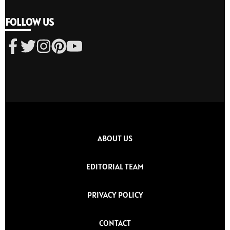
FOLLOW US
ABOUT US
EDITORIAL TEAM
PRIVACY POLICY
CONTACT