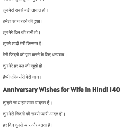
तुम मेरी सबसे बड़ी ताकत हो।
हमेशा साथ रहने की दुआ।
तुम मेरे दिल की रानी हो।
तुमसे शादी मेरी किस्मत है।
मेरी जिंदगी को पूरा करने के लिए धन्यवाद।
तुम मेरे हर पल की खुशी हो।
हैप्पी एनिवर्सरी मेरी जान।
Anniversary Wishes for Wife in Hindi 140
तुम्हारे साथ हर साल यादगार है।
तुम मेरी जिंदगी की सबसे प्यारी आदत हो।
हर दिन तुमसे प्यार और बढ़ता है।