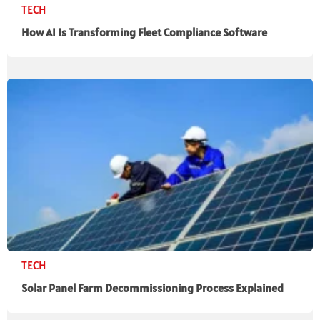
TECH
How AI Is Transforming Fleet Compliance Software
TECH
Solar Panel Farm Decommissioning Process Explained