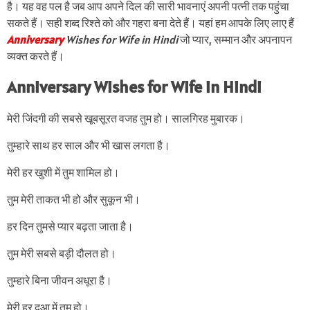
है। यह वह पल है जब आप अपने दिल की सारी भावनाएं अपनी पत्नी तक पहुंचा
सकते हैं। सही शब्द रिश्ते को और गहरा बना देते हैं। यहां हम आपके लिए लाए हैं
Anniversary
Wishes for Wife in Hindi
जो प्यार, सम्मान और अपनापन
व्यक्त करते हैं।
Anniversary Wishes for Wife in Hindi
मेरी जिंदगी की सबसे खूबसूरत वजह तुम हो। सालगिरह मुबारक।
तुम्हारे साथ हर साल और भी खास लगता है।
मेरी हर खुशी में तुम शामिल हो।
तुम मेरी ताकत भी हो और सुकून भी।
हर दिन तुमसे प्यार बढ़ता जाता है।
तुम मेरी सबसे बड़ी दौलत हो।
तुम्हारे बिना जीवन अधूरा है।
मेरी हर दुआ में तुम हो।