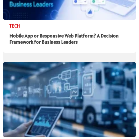
TECH
Mobile App or Responsive Web Platform? A Decision
Framework for Business Leaders