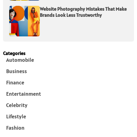
Website Photography Mistakes That Make
Brands Look Less Trustworthy
Categories
Automobile
Business
Finance
Entertainment
Celebrity
Lifestyle
Fashion