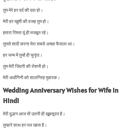
तुम मेरे हर दर्द की दवा हो।
मेरी हर खुशी की वजह तुम हो।
हमारा रिश्ता यूं ही मजबूत रहे।
तुमसे शादी करना मेरा सबसे अच्छा फैसला था।
हर जन्म में तुम्हें ही चुनूंगा।
तुम मेरी जिंदगी की रोशनी हो।
मेरी अर्धांगिनी को सालगिरह मुबारक।
Wedding Anniversary Wishes for Wife in
Hindi
मेरी दुल्हन आज भी उतनी ही खूबसूरत है।
तुम्हारे साथ हर पल खास है।