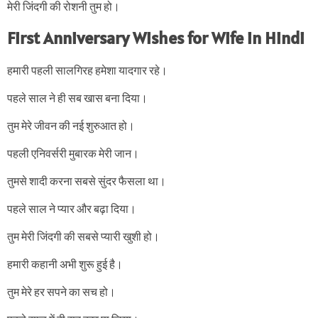
मेरी जिंदगी की रोशनी तुम हो।
First Anniversary Wishes for Wife in Hindi
हमारी पहली सालगिरह हमेशा यादगार रहे।
पहले साल ने ही सब खास बना दिया।
तुम मेरे जीवन की नई शुरुआत हो।
पहली एनिवर्सरी मुबारक मेरी जान।
तुमसे शादी करना सबसे सुंदर फैसला था।
पहले साल ने प्यार और बढ़ा दिया।
तुम मेरी जिंदगी की सबसे प्यारी खुशी हो।
हमारी कहानी अभी शुरू हुई है।
तुम मेरे हर सपने का सच हो।