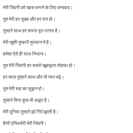
मेरी जिंदगी को खास बनाने के लिए धन्यवाद।
तुम मेरी हर सुबह और हर रात हो।
तुम्हारे साथ हर सपना पूरा लगता है।
मेरी खुशी तुम्हारी मुस्कान में है।
हमेशा ऐसे ही साथ निभाना।
तुम मेरी जिंदगी का सबसे खूबसूरत तोहफा हो।
हर साल तुम्हारे साथ और भी प्यार बढ़े।
तुम मेरी रूह का सुकून हो।
तुम्हारे बिना कुछ भी अधूरा है।
मेरी दुनिया तुम्हारे इर्द गिर्द घूमती है।
हैप्पी एनिवर्सरी मेरी जिंदगी।