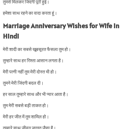
तुमसे मिलकर जिंदगी पूरी हुई।
हमेशा साथ रहने का वादा करता हूं।
Marriage Anniversary Wishes for Wife in
Hindi
मेरी शादी का सबसे खूबसूरत फैसला तुम हो।
तुम्हारे साथ हर रिश्ता आसान लगता है।
मेरी पत्नी नहीं तुम मेरी दोस्त भी हो।
तुमने मेरी जिंदगी बदल दी।
हर साल तुम्हारे साथ और भी प्यार आता है।
तुम मेरी सबसे बड़ी ताकत हो।
मेरी हर जीत में तुम शामिल हो।
तुम्हारे साथ जीवन जन्नत जैसा है।