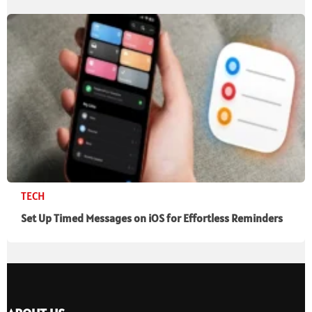
TECH
Set Up Timed Messages on iOS for Effortless Reminders