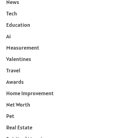
News
Tech
Education
Ai
Measurement
Valentines
Travel
Awards
Home Improvement
Net Worth
Pet
Real Estate