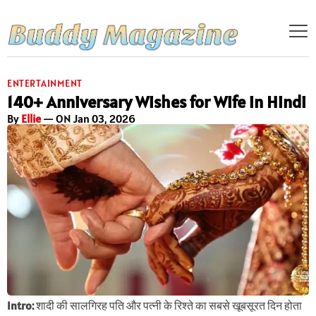
ENTERTAINMENT
140+ Anniversary Wishes for Wife in Hindi
By
Ellie
— ON Jan 03, 2026
Intro:
शादी की सालगिरह पति और पत्नी के रिश्ते का सबसे खूबसूरत दिन होता