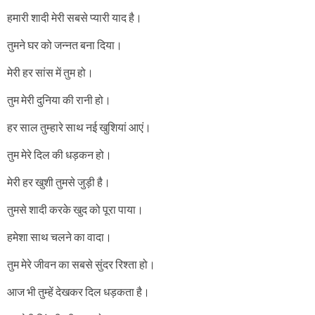
हमारी शादी मेरी सबसे प्यारी याद है।
तुमने घर को जन्नत बना दिया।
मेरी हर सांस में तुम हो।
तुम मेरी दुनिया की रानी हो।
हर साल तुम्हारे साथ नई खुशियां आएं।
तुम मेरे दिल की धड़कन हो।
मेरी हर खुशी तुमसे जुड़ी है।
तुमसे शादी करके खुद को पूरा पाया।
हमेशा साथ चलने का वादा।
तुम मेरे जीवन का सबसे सुंदर रिश्ता हो।
आज भी तुम्हें देखकर दिल धड़कता है।