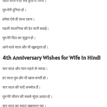
पहले साल में ही सब कुछ पा लिया।
तुम मेरी दुनिया हो।
हमेशा ऐसे ही साथ रहना।
पहली सालगिरह की ढेर सारी बधाई।
तुम मेरे दिल का सुकून हो।
आने वाले साल और भी खूबसूरत हों।
4th Anniversary Wishes for Wife in Hindi
चार साल और प्यार पहले से ज्यादा।
हर साल तुम और भी खास बनती हो।
चार साल की यादें अनमोल हैं।
तुम मेरे जीवन की सबसे सुंदर आदत हो।
चार साल का सफर खूबसूरत रहा।