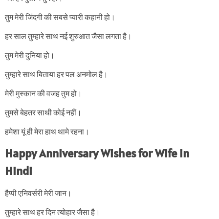
तुम मेरी जिंदगी की सबसे प्यारी कहानी हो।
हर साल तुम्हारे साथ नई शुरुआत जैसा लगता है।
तुम मेरी दुनिया हो।
तुम्हारे साथ बिताया हर पल अनमोल है।
मेरी मुस्कान की वजह तुम हो।
तुमसे बेहतर साथी कोई नहीं।
हमेशा यूं ही मेरा हाथ थामे रहना।
Happy Anniversary Wishes for Wife in
Hindi
हैप्पी एनिवर्सरी मेरी जान।
तुम्हारे साथ हर दिन त्योहार जैसा है।