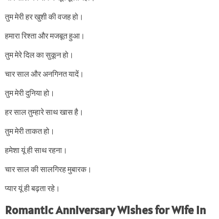
तुम मेरी हर खुशी की वजह हो।
हमारा रिश्ता और मजबूत हुआ।
तुम मेरे दिल का सुकून हो।
चार साल और अनगिनत यादें।
तुम मेरी दुनिया हो।
हर साल तुम्हारे साथ खास है।
तुम मेरी ताकत हो।
हमेशा यूं ही साथ रहना।
चार साल की सालगिरह मुबारक।
प्यार यूं ही बढ़ता रहे।
Romantic Anniversary Wishes for Wife in