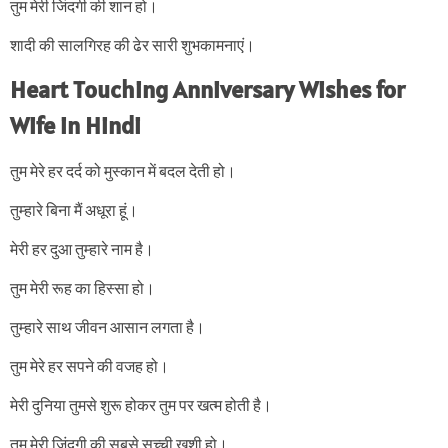
तुम मेरी जिंदगी की शान हो।
शादी की सालगिरह की ढेर सारी शुभकामनाएं।
Heart Touching Anniversary Wishes for
Wife in Hindi
तुम मेरे हर दर्द को मुस्कान में बदल देती हो।
तुम्हारे बिना मैं अधूरा हूं।
मेरी हर दुआ तुम्हारे नाम है।
तुम मेरी रूह का हिस्सा हो।
तुम्हारे साथ जीवन आसान लगता है।
तुम मेरे हर सपने की वजह हो।
मेरी दुनिया तुमसे शुरू होकर तुम पर खत्म होती है।
तुम मेरी जिंदगी की सबसे सच्ची खुशी हो।