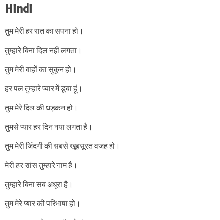
Hindi
तुम मेरी हर रात का सपना हो।
तुम्हारे बिना दिल नहीं लगता।
तुम मेरी बाहों का सुकून हो।
हर पल तुम्हारे प्यार में डूबा हूं।
तुम मेरे दिल की धड़कन हो।
तुमसे प्यार हर दिन नया लगता है।
तुम मेरी जिंदगी की सबसे खूबसूरत वजह हो।
मेरी हर सांस तुम्हारे नाम है।
तुम्हारे बिना सब अधूरा है।
तुम मेरे प्यार की परिभाषा हो।